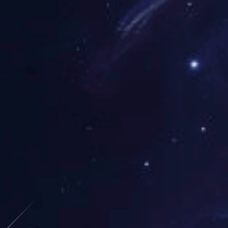
金年会-中国一站式体育服务平台
您现在的位置：
首页
>
客服中心
>
金年会-中国一站式体育服务平台
金年会-中国一站式体育服务平台
全部分类

