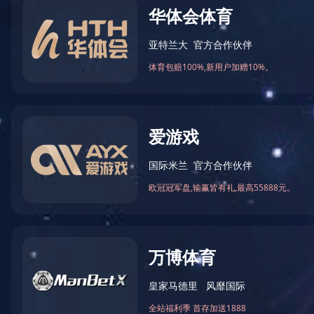
分支组网及移动办公
智能化组网解决方案
新闻资讯

新闻资讯
进一步了解

公司新闻
行业新闻
工程案例

工程案例
进一步了解
