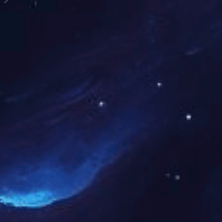
金年会-中国一站式体育服务平台
服务热线：
020-87566596
地址：
广州市萝岗区科学城科学大道绿地中央广场E栋2716室